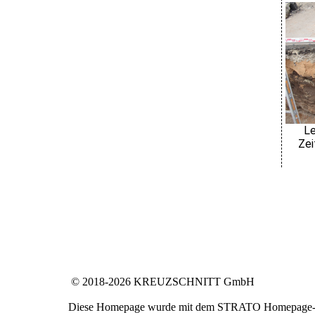
Le
Zei
© 2018-2026 KREUZSCHNITT GmbH
Diese Homepage wurde mit dem STRATO Homepage-Bau