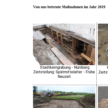
Von uns betreute Maßnahmen im Jahr 2019
Stadtkerngrabung - Nürnberg
Zeitstellung: Spätmittelalter - Frühe
Zeits
Neuzeit