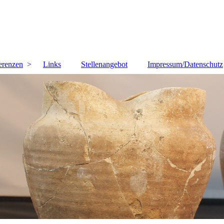
erenzen
Links
Stellenangebot
Impressum/Datenschutz