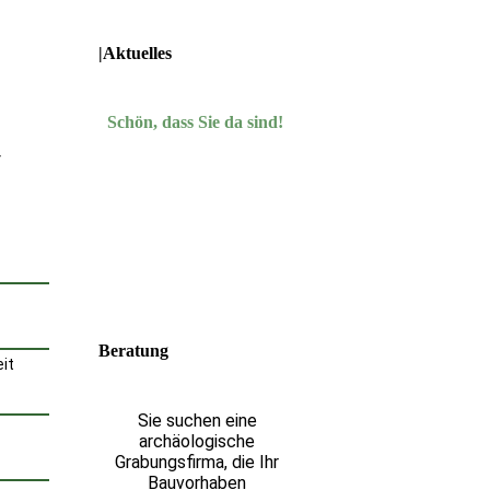
|Aktuelles
Schön, dass Sie da sind!
r
Beratung
it
Sie suchen eine
archäologische
Grabungsfirma, die Ihr
Bauvorhaben