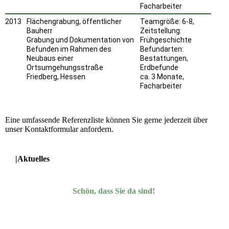
Facharbeiter
2013
Flächengrabung, öffentlicher
Teamgröße: 6-8,
Bauherr
Zeitstellung:
Grabung und Dokumentation von
Frühgeschichte
Befunden im Rahmen des
Befundarten:
Neubaus einer
Bestattungen,
Ortsumgehungsstraße
Erdbefunde
Friedberg, Hessen
ca. 3 Monate,
Facharbeiter
Eine umfassende Referenzliste können Sie gerne jederzeit über
unser Kontaktformular anfordern.
|Aktuelles
Schön, dass Sie da sind!