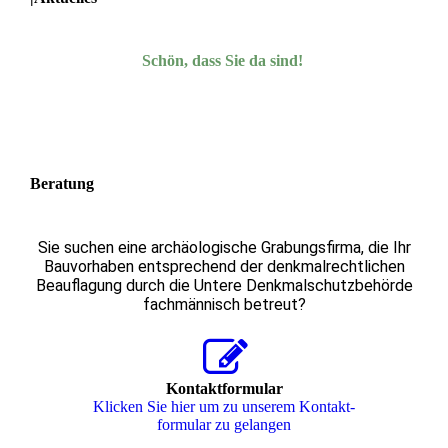
Schön, dass Sie da sind!
Beratung
Sie suchen eine archäologische Grabungsfirma, die Ihr
Bauvorhaben entsprechend der denkmalrechtlichen
Beauflagung durch die Untere Denkmalschutzbehörde
fachmännisch betreut?
Kontaktformular
Klicken Sie hier um zu unserem Kon­takt­
for­mu­lar zu gelangen